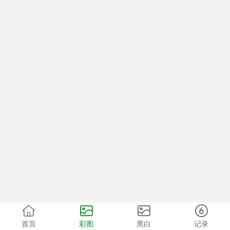
首页
彩图
黑白
记录