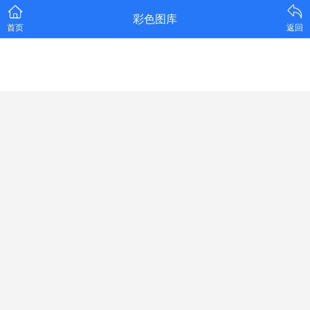
彩色图库
首页
返回