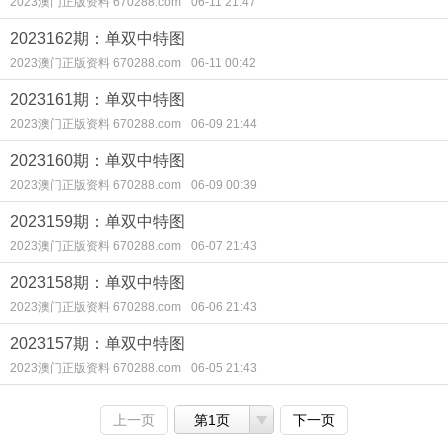
2023澳门正版资料 670288.com
06-11 21:47
2023162期：单双中特图
2023澳门正版资料 670288.com
06-11 00:42
2023161期：单双中特图
2023澳门正版资料 670288.com
06-09 21:44
2023160期：单双中特图
2023澳门正版资料 670288.com
06-09 00:39
2023159期：单双中特图
2023澳门正版资料 670288.com
06-07 21:43
2023158期：单双中特图
2023澳门正版资料 670288.com
06-06 21:43
2023157期：单双中特图
2023澳门正版资料 670288.com
06-05 21:43
上一页
第1页
下一页