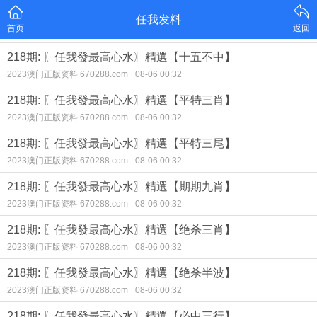
任我发料
首页
返回
218期: 〖任我發最高心水〗精選【十五不中】
2023澳门正版资料 670288.com
08-06 00:32
218期: 〖任我發最高心水〗精選【平特三肖】
2023澳门正版资料 670288.com
08-06 00:32
218期: 〖任我發最高心水〗精選【平特三尾】
2023澳门正版资料 670288.com
08-06 00:32
218期: 〖任我發最高心水〗精選【期期九肖】
2023澳门正版资料 670288.com
08-06 00:32
218期: 〖任我發最高心水〗精選【绝杀三肖】
2023澳门正版资料 670288.com
08-06 00:32
218期: 〖任我發最高心水〗精選【绝杀半波】
2023澳门正版资料 670288.com
08-06 00:32
218期: 〖任我發最高心水〗精選【必中三行】