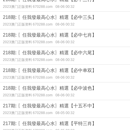
2023澳门正版资料 670288.com
08-06 00:32
218期: 〖任我發最高心水〗精選【必中三头】
2023澳门正版资料 670288.com
08-06 00:32
218期: 〖任我發最高心水〗精選【必中七肖】
2023澳门正版资料 670288.com
08-06 00:32
218期: 〖任我發最高心水〗精選【必中六尾】
2023澳门正版资料 670288.com
08-06 00:32
218期: 〖任我發最高心水〗精選【必中单双】
2023澳门正版资料 670288.com
08-06 00:32
218期: 〖任我發最高心水〗精選【必中波色】
2023澳门正版资料 670288.com
08-06 00:32
217期: 〖任我發最高心水〗精選【十五不中】
2023澳门正版资料 670288.com
08-05 00:32
217期: 〖任我發最高心水〗精選【平特三肖】