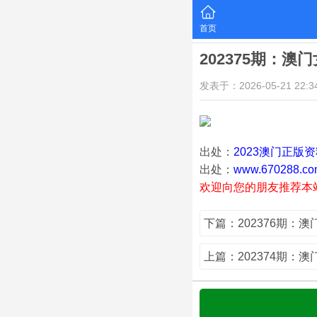
首页
202375期：澳
发表于：2026-05-21 22:34
出处：
2023澳门正版
出处：
www.670288.co
欢迎向您的朋友推荐本
下篇：202376期：
上篇：202374期：