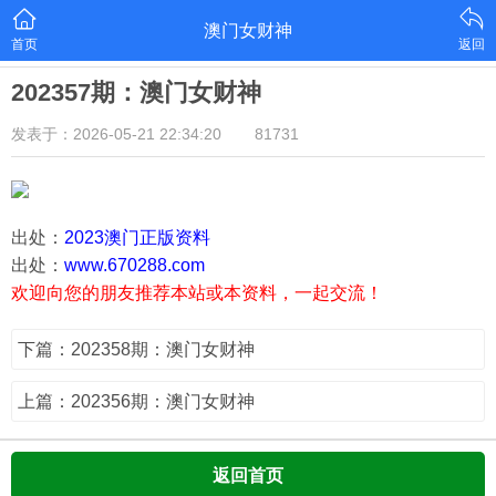
澳门女财神
首页
返回
202357期：澳门女财神
发表于：2026-05-21 22:34:20
81731
出处：
2023澳门正版资料
出处：
www.670288.com
欢迎向您的朋友推荐本站或本资料，一起交流！
下篇：202358期：澳门女财神
上篇：202356期：澳门女财神
返回首页