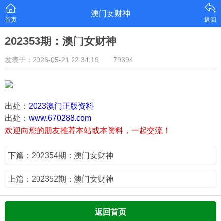
澳门女财神
首页
返回
202353期：澳门女财神
发表于：2026-05-21 22:34:19
79394
出处：
2023澳门正版资料
出处：
www.670288.com
欢迎向您的朋友推荐本站或本资料，一起交流！
下篇：202354期：澳门女财神
上篇：202352期：澳门女财神
返回首页