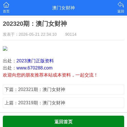
澳门女财神
首页
返回
202320期：澳门女财神
发表于：2026-05-21 22:34:10
90114
出处：
2023澳门正版资料
出处：
www.670288.com
欢迎向您的朋友推荐本站或本资料，一起交流！
下篇：202321期：澳门女财神
上篇：202319期：澳门女财神
返回首页