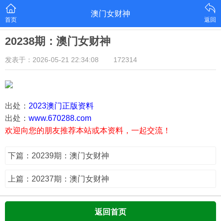
澳门女财神
首页
返回
20238期：澳门女财神
发表于：2026-05-21 22:34:08
172314
出处：
2023澳门正版资料
出处：
www.670288.com
欢迎向您的朋友推荐本站或本资料，一起交流！
下篇：20239期：澳门女财神
上篇：20237期：澳门女财神
返回首页